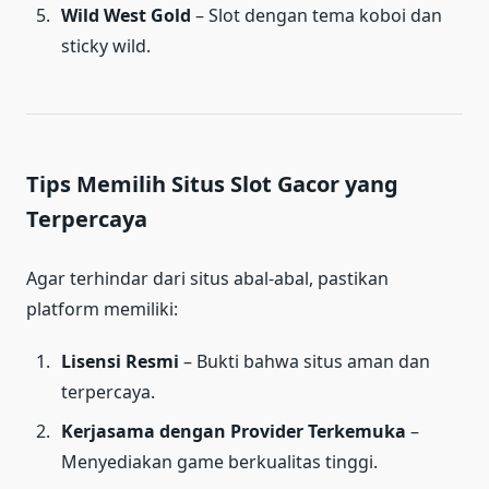
Wild West Gold
– Slot dengan tema koboi dan
sticky wild.
Tips Memilih Situs Slot Gacor yang
Terpercaya
Agar terhindar dari situs abal-abal, pastikan
platform memiliki:
Lisensi Resmi
– Bukti bahwa situs aman dan
terpercaya.
Kerjasama dengan Provider Terkemuka
–
Menyediakan game berkualitas tinggi.