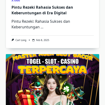
X1000
Pintu Rezeki Rahasia Sukses dan
Keberuntungan di Era Digital
Pintu Rezeki: Rahasia Sukses dan
Keberuntungan
...
Carl Long
Feb 8, 2025