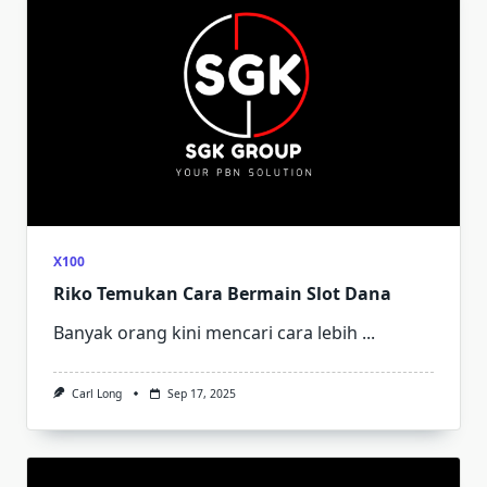
X100
Riko Temukan Cara Bermain Slot Dana
Banyak orang kini mencari cara lebih
...
Carl Long
Sep 17, 2025