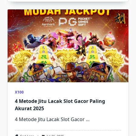
X100
4 Metode Jitu Lacak Slot Gacor Paling
Akurat 2025
4 Metode Jitu Lacak Slot Gacor
...