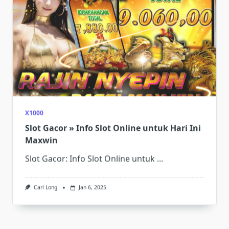
X1000
Slot Gacor » Info Slot Online untuk Hari Ini
Maxwin
Slot Gacor: Info Slot Online untuk
...
Carl Long
Jan 6, 2025