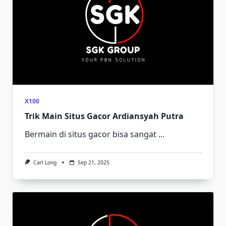
X100
Trik Main Situs Gacor Ardiansyah Putra
Bermain di situs gacor bisa sangat
...
Carl Long
Sep 21, 2025