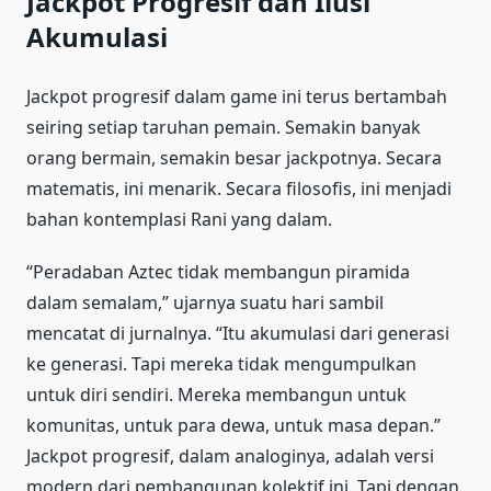
Jackpot Progresif dan Ilusi
Akumulasi
Jackpot progresif dalam game ini terus bertambah
seiring setiap taruhan pemain. Semakin banyak
orang bermain, semakin besar jackpotnya. Secara
matematis, ini menarik. Secara filosofis, ini menjadi
bahan kontemplasi Rani yang dalam.
“Peradaban Aztec tidak membangun piramida
dalam semalam,” ujarnya suatu hari sambil
mencatat di jurnalnya. “Itu akumulasi dari generasi
ke generasi. Tapi mereka tidak mengumpulkan
untuk diri sendiri. Mereka membangun untuk
komunitas, untuk para dewa, untuk masa depan.”
Jackpot progresif, dalam analoginya, adalah versi
modern dari pembangunan kolektif ini. Tapi dengan