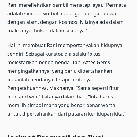
Rani merefleksikan sambil menatap layar. “Permata
adalah simbol. Simbol hubungan dengan dewa,
dengan alam, dengan kosmos. Nilainya ada dalam
maknanya, bukan dalam kilaunya.”
Hal ini membuat Rani mempertanyakan hidupnya
sendiri. Sebagai kurator, dia selalu fokus
melestarikan benda-benda. Tapi Aztec Gems
mengingatkannya: yang perlu dipertahankan
bukanlah bendanya, tetapi ceritanya.
Pengetahuannya. Maknanya. “Sama seperti fitur
hold and win,” katanya dalam hati, “kita harus
memilih simbol mana yang benar-benar worth
untuk dipertahankan dari putaran kehidupan kita.”