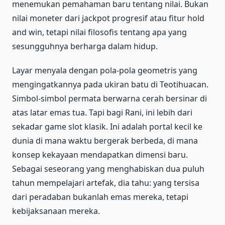
menemukan pemahaman baru tentang nilai. Bukan
nilai moneter dari jackpot progresif atau fitur hold
and win, tetapi nilai filosofis tentang apa yang
sesungguhnya berharga dalam hidup.
Layar menyala dengan pola-pola geometris yang
mengingatkannya pada ukiran batu di Teotihuacan.
Simbol-simbol permata berwarna cerah bersinar di
atas latar emas tua. Tapi bagi Rani, ini lebih dari
sekadar game slot klasik. Ini adalah portal kecil ke
dunia di mana waktu bergerak berbeda, di mana
konsep kekayaan mendapatkan dimensi baru.
Sebagai seseorang yang menghabiskan dua puluh
tahun mempelajari artefak, dia tahu: yang tersisa
dari peradaban bukanlah emas mereka, tetapi
kebijaksanaan mereka.