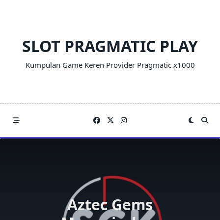
Skip
to
content
SLOT PRAGMATIC PLAY
Kumpulan Game Keren Provider Pragmatic x1000
Aztec Gems