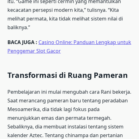
itu. “Game ini seperti cermin yang memantulkan
kecacatan persepsi modern kita,” tulisnya. “Kita
melihat permata, kita tidak melihat sistem nilai di
baliknya.”
BACA JUGA :
Casino Online: Panduan Lengkap untuk
Penggemar Slot Gacor
Transformasi di Ruang Pameran
Pembelajaran ini mulai mengubah cara Rani bekerja.
Saat merancang pameran baru tentang peradaban
Mesoamerika, dia tidak lagi fokus pada
menunjukkan emas dan permata termegah.
Sebaliknya, dia membuat instalasi tentang sistem
kalender Aztec. Tentang chinampa dan pertanian