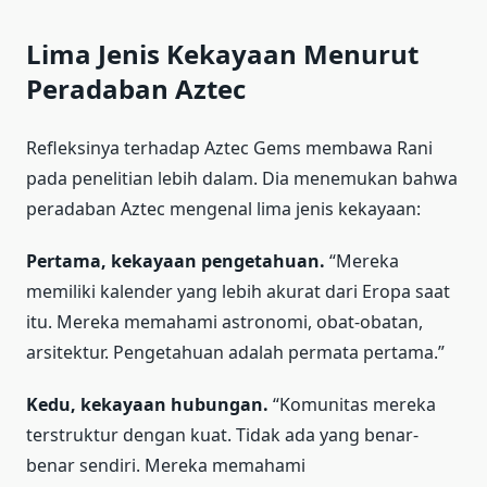
Lima Jenis Kekayaan Menurut
Peradaban Aztec
Refleksinya terhadap Aztec Gems membawa Rani
pada penelitian lebih dalam. Dia menemukan bahwa
peradaban Aztec mengenal lima jenis kekayaan:
Pertama, kekayaan pengetahuan.
“Mereka
memiliki kalender yang lebih akurat dari Eropa saat
itu. Mereka memahami astronomi, obat-obatan,
arsitektur. Pengetahuan adalah permata pertama.”
Kedu, kekayaan hubungan.
“Komunitas mereka
terstruktur dengan kuat. Tidak ada yang benar-
benar sendiri. Mereka memahami