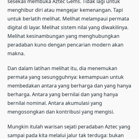
sesekali membuka Aztec Gems. Tidak lagi untuk
menghibur diri atau mengejar kemenangan. Tapi
untuk berlatih melihat. Melihat melampaui permata
digital di layar. Melihat sistem nilai yang diwakilinya.
Melihat kesinambungan yang menghubungkan
peradaban kuno dengan pencarian modern akan
makna.
Dan dalam latihan melihat itu, dia menemukan
permata yang sesungguhnya: kemampuan untuk
membedakan antara yang berharga dan yang hanya
berharga. Antara yang bernilai dan yang hanya
bernilai nominal. Antara akumulasi yang
mengosongkan dan kontribusi yang mengisi.
Mungkin itulah warisan sejati peradaban Aztec yang
sampai pada kita melalui jalur tak terduga: bukan