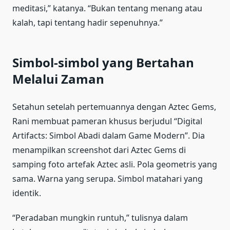
meditasi,” katanya. “Bukan tentang menang atau
kalah, tapi tentang hadir sepenuhnya.”
Simbol-simbol yang Bertahan
Melalui Zaman
Setahun setelah pertemuannya dengan Aztec Gems,
Rani membuat pameran khusus berjudul “Digital
Artifacts: Simbol Abadi dalam Game Modern”. Dia
menampilkan screenshot dari Aztec Gems di
samping foto artefak Aztec asli. Pola geometris yang
sama. Warna yang serupa. Simbol matahari yang
identik.
“Peradaban mungkin runtuh,” tulisnya dalam