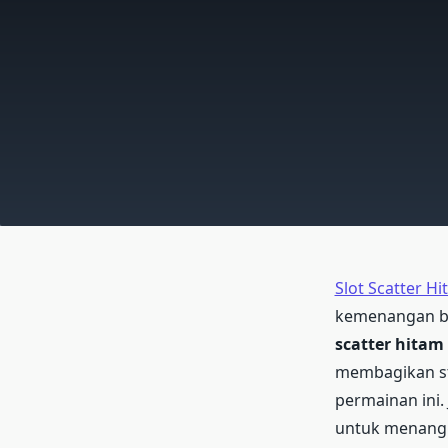
Slot Scatter H
kemenangan be
scatter hitam
membagikan st
permainan ini
untuk menang d