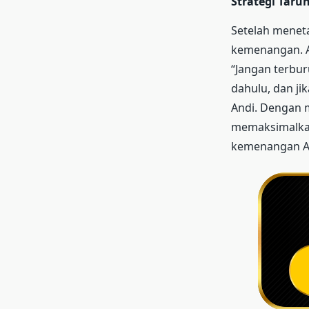
Strategi Taru
Setelah menet
kemenangan. An
“Jangan terbu
dahulu, dan ji
Andi. Dengan 
memaksimalka
kemenangan A