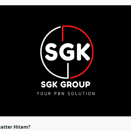
catter Hitam?