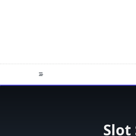
Skip
to
content
Slot