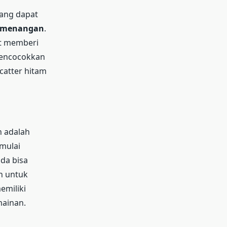
yang dapat
emenangan
.
at memberi
mencocokkan
atter hitam
n adalah
mulai
da bisa
n untuk
emiliki
ainan.