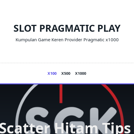
SLOT PRAGMATIC PLAY
Kumpulan Game Keren Provider Pragmatic x1000
X100
X500
X1000
 Scatter Hitam Tips