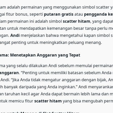
Hitam adalah permainan yang menggunakan simbol scatter 
i fitur bonus, seperti
putaran gratis
atau
pengganda k
lam permainan ini adalah simbol
scatter hitam
, yang dap
tan untuk mendapatkan kemenangan besar tanpa perlu 
ngan.
Andi
menjelaskan bahwa mengetahui kapan simbol sc
angat penting untuk meningkatkan peluang menang.
ama: Menetapkan Anggaran yang Tepat
ma yang selalu dilakukan Andi sebelum memulai permaina
anggaran
. “Penting untuk memiliki batasan sebelum Anda 
 Andi. “Jika Anda tidak mengatur anggaran dengan bijak, An
ih banyak daripada yang Anda inginkan.” Andi menyaranka
 taruhan kecil agar Anda dapat bermain lebih lama dan m
tuk memicu fitur
scatter hitam
yang bisa mengubah perm