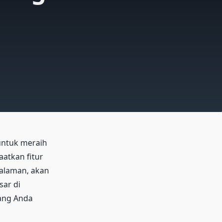
ntuk meraih
atkan fitur
alaman, akan
ar di
uang Anda