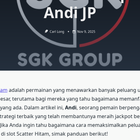
Andi JP
Carl Long
Nov 9, 2025
itam
adalah permainan yang menawarkan banyak peluang u
sar, terutama bagi mereka yang tahu bagaimana memanfa
yang ada. Dalam artikel ini,
Andi
, seorang pemain berpeng
rategi terbaik yang telah membantunya meraih jackpot bes
. Jika Anda ingin tahu bagaimana cara memaksimalkan pel
i slot Scatter Hitam, simak panduan berikut!