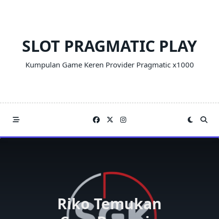
Skip
to
content
SLOT PRAGMATIC PLAY
Kumpulan Game Keren Provider Pragmatic x1000
Riko Temukan