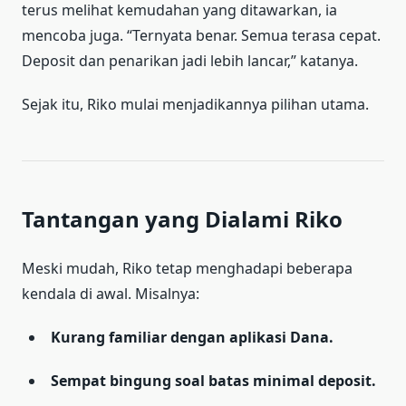
terus melihat kemudahan yang ditawarkan, ia
mencoba juga. “Ternyata benar. Semua terasa cepat.
Deposit dan penarikan jadi lebih lancar,” katanya.
Sejak itu, Riko mulai menjadikannya pilihan utama.
Tantangan yang Dialami Riko
Meski mudah, Riko tetap menghadapi beberapa
kendala di awal. Misalnya:
Kurang familiar dengan aplikasi Dana.
Sempat bingung soal batas minimal deposit.