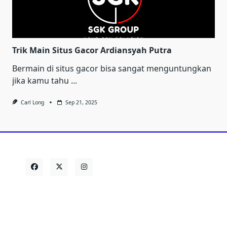
Trik Main Situs Gacor Ardiansyah Putra
Bermain di situs gacor bisa sangat menguntungkan
jika kamu tahu
...
Carl Long
Sep 21, 2025