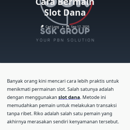
Cara Bermain
Slot Dana
Carl Long
Sep 17, 2025
Banyak orang kini mencari cara lebih praktis untuk
menikmati permainan slot. Salah satunya adalah
dengan menggunakan
slot dana
. Metode ini
memudahkan pemain untuk melakukan transaksi
tanpa ribet. Riko adalah salah satu pemain yang
akhirnya merasakan sendiri kenyamanan tersebut.