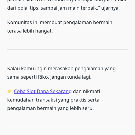
dari pola, tips, sampai jam main terbaik,” ujarnya.
Komunitas ini membuat pengalaman bermain
terasa lebih hangat.
Kalau kamu ingin merasakan pengalaman yang
sama seperti Riko, jangan tunda lagi.
Coba Slot Dana Sekarang
dan nikmati
kemudahan transaksi yang praktis serta
pengalaman bermain yang lebih seru.