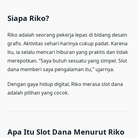
Siapa Riko?
Riko adalah seorang pekerja lepas di bidang desain
grafis. Aktivitas sehari-harinya cukup padat. Karena
itu, ia selalu mencari hiburan yang praktis dan tidak
merepotkan. “Saya butuh sesuatu yang simpel. Slot
dana memberi saya pengalaman itu,” ujarnya.
Dengan gaya hidup digital, Riko merasa slot dana
adalah pilihan yang cocok.
Apa Itu Slot Dana Menurut Riko